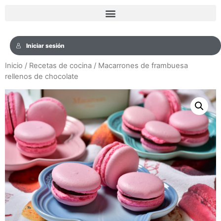
Iniciar sesión
Inicio
/
Recetas de cocina
/ Macarrones de frambuesa
rellenos de chocolate