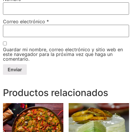
Correo electrónico
*
Guardar mi nombre, correo electrónico y sitio web en
este navegador para la próxima vez que haga un
comentario.
Productos relacionados