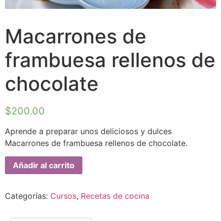
Macarrones de
frambuesa rellenos de
chocolate
$
200.00
Aprende a preparar unos deliciosos y dulces
Macarrones de frambuesa rellenos de chocolate.
Añadir al carrito
Categorías:
Cursos
,
Recetas de cocina