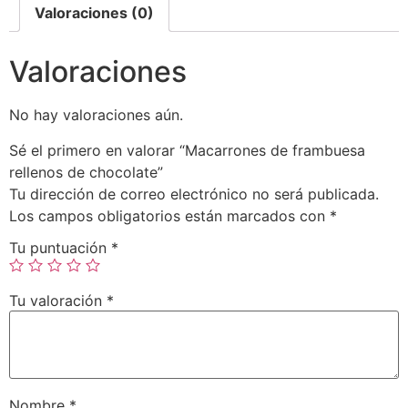
Valoraciones (0)
Valoraciones
No hay valoraciones aún.
Sé el primero en valorar “Macarrones de frambuesa
rellenos de chocolate”
Tu dirección de correo electrónico no será publicada.
Los campos obligatorios están marcados con
*
Tu puntuación
*
Tu valoración
*
Nombre
*